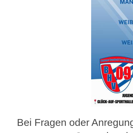
Bei Fragen oder Anregung