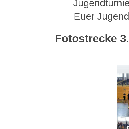
Jugendturni
Euer Jugend
Fotostrecke 3