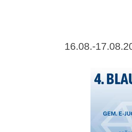
16.08.-17.08.2