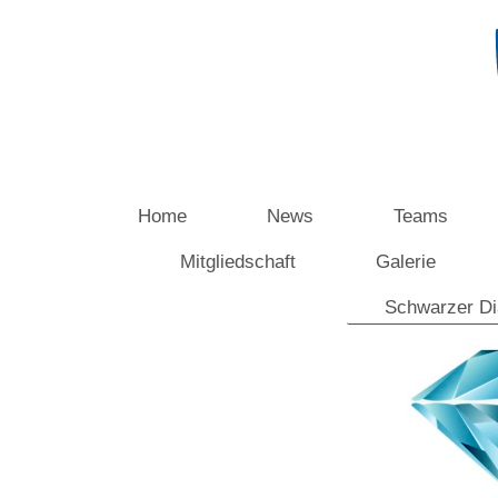
Home
News
Teams
Mitgliedschaft
Galerie
Schwarzer D