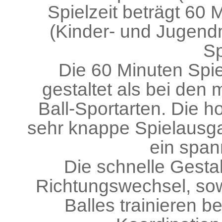
Spielzeit beträgt 60
(Kinder- und Jugen
Sp
Die 60 Minuten Spiel
gestaltet als bei den
Ball-Sportarten. Die h
sehr knappe Spielausg
ein span
Die schnelle Gestal
Richtungswechsel, sow
Balles trainieren