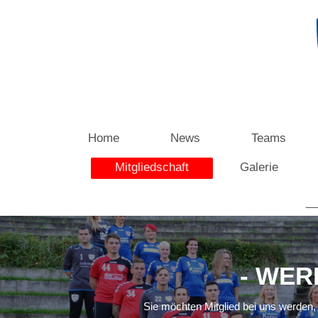
Home
News
Teams
Mitgliedschaft
Galerie
- WER
Sie möchten Mitglied bei uns werden